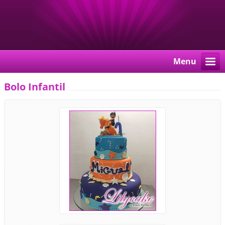
Menu
Bolo Infantil