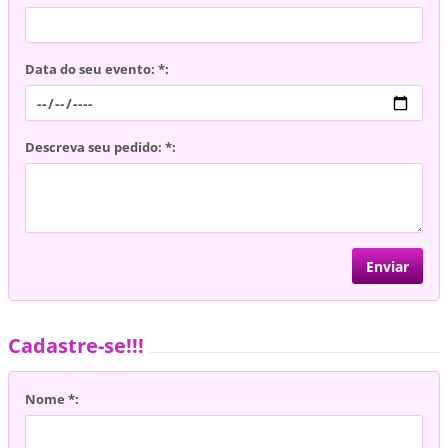
Data do seu evento: *:
Descreva seu pedido: *:
Cadastre-se!!!
Nome *: