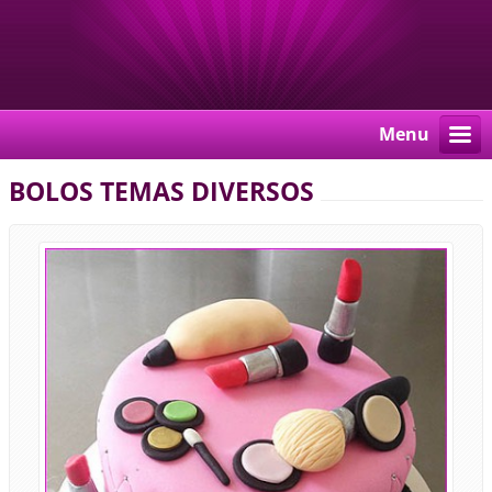
Menu
BOLOS TEMAS DIVERSOS