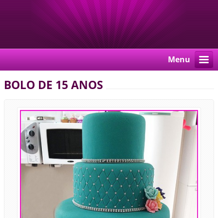
Menu
BOLO DE 15 ANOS