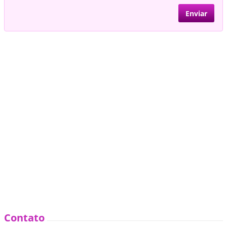
Contato