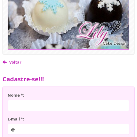
Voltar
Cadastre-se!!!
Nome *:
E-mail *: