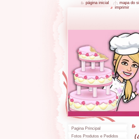
página inicial
mapa do si
imprimir
Pagina Principal
(
Fotos Produtos e Pedidos