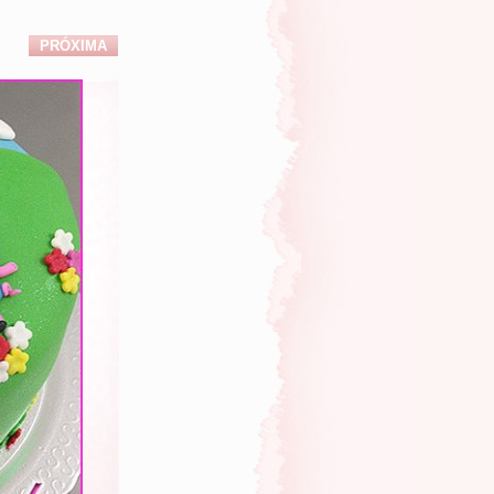
PRÓXIMA