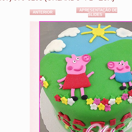
APRESENTAÇÃO DE
ANTERIOR
SLIDES