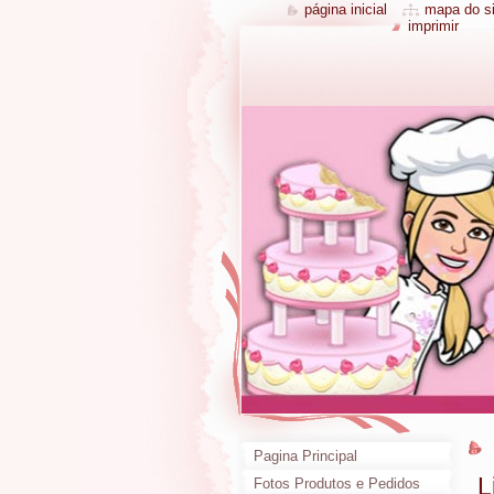
página inicial
mapa do si
imprimir
Pagina Principal
L
Fotos Produtos e Pedidos