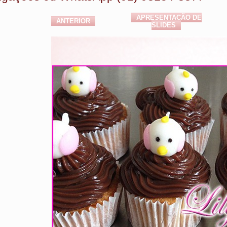
APRESENTAÇÃO DE
ANTERIOR
SLIDES