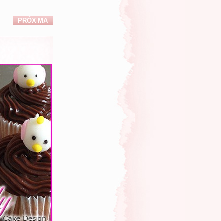
PRÓXIMA