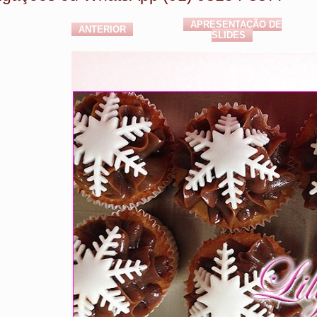
APRESENTAÇÃO DE
ANTERIOR
SLIDES