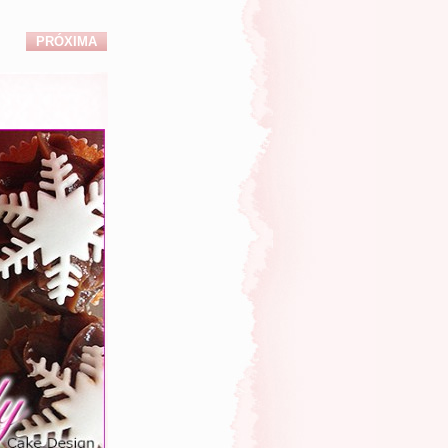
PRÓXIMA