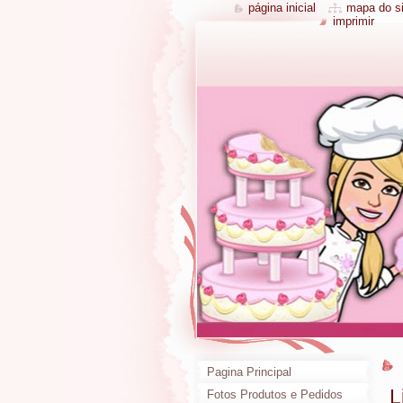
página inicial
mapa do si
imprimir
Pagina Principal
L
Fotos Produtos e Pedidos