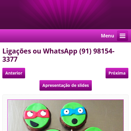
Menu
Ligações ou WhatsApp (91) 98154-
3377
Anterior
Próxima
Apresentação de slides