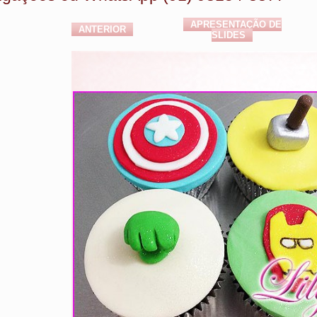
APRESENTAÇÃO DE
ANTERIOR
SLIDES