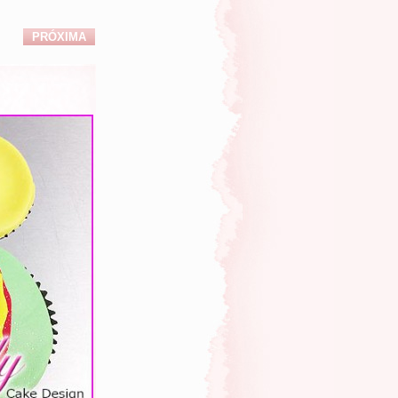
PRÓXIMA