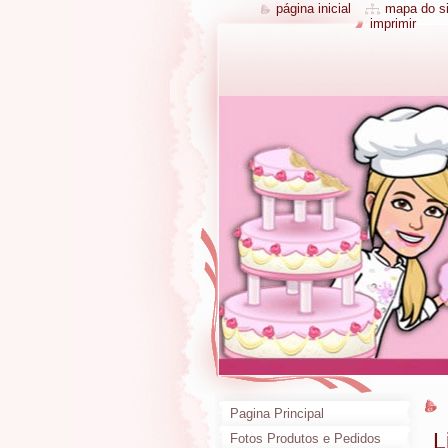
página inicial
mapa do si
imprimir
Pagina Principal
L
Fotos Produtos e Pedidos